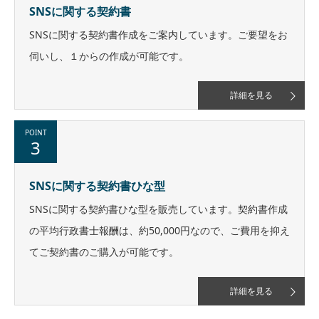
SNSに関する契約書
SNSに関する契約書作成をご案内しています。ご要望をお
伺いし、１からの作成が可能です。
詳細を見る
POINT
3
SNSに関する契約書ひな型
SNSに関する契約書ひな型を販売しています。契約書作成
の平均行政書士報酬は、約50,000円なので、ご費用を抑え
てご契約書のご購入が可能です。
詳細を見る