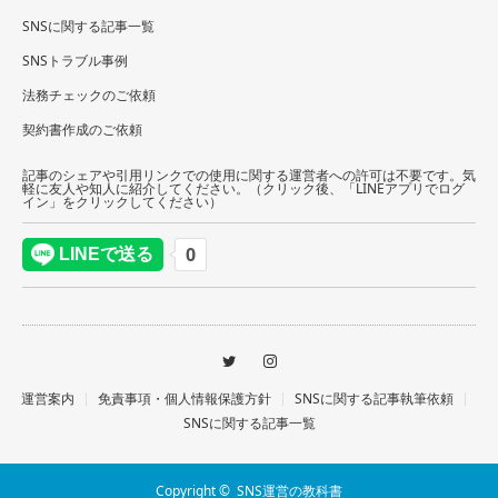
SNSに関する記事一覧
SNSトラブル事例
法務チェックのご依頼
契約書作成のご依頼
記事のシェアや引用リンクでの使用に関する運営者への許可は不要です。気
軽に友人や知人に紹介してください。（クリック後、「LINEアプリでログ
イン」をクリックしてください）
運営案内
免責事項・個人情報保護方針
SNSに関する記事執筆依頼
SNSに関する記事一覧
Copyright ©
SNS運営の教科書