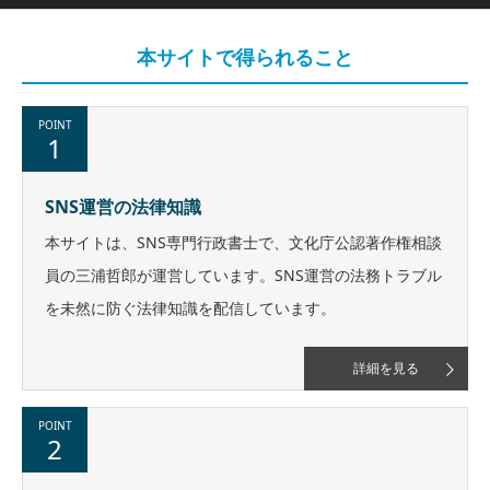
本サイトで得られること
POINT
1
SNS運営の法律知識
本サイトは、SNS専門行政書士で、文化庁公認著作権相談
員の三浦哲郎が運営しています。SNS運営の法務トラブル
を未然に防ぐ法律知識を配信しています。
詳細を見る
POINT
2