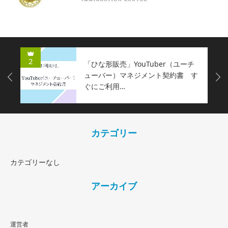
2
「ひな形販売」YouTuber（ユーチ
ューバー）マネジメント契約書 す
Next
ぐにご利用…
カテゴリー
カテゴリーなし
アーカイブ
運営者