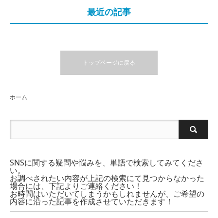
最近の記事
トップページに戻る
ホーム
SNSに関する疑問や悩みを、単語で検索してみてくださ
い。
お調べされたい内容が上記の検索にて見つからなかった
場合には、下記よりご連絡ください！
お時間はいただいてしまうかもしれませんが、ご希望の
内容に沿った記事を作成させていただきます！