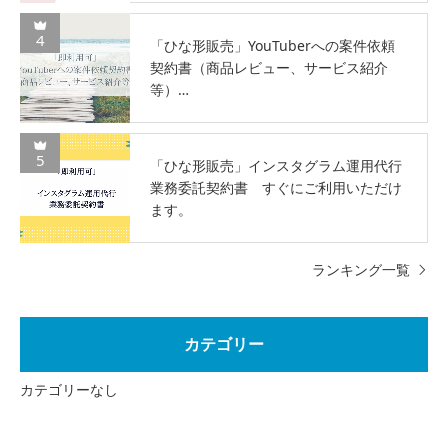
4
「ひな形販売」YouTuberへの案件依頼
契約書（商品レビュー、サービス紹介
等）…
5
「ひな形販売」インスタグラム運用代行
業務委託契約書 すぐにご利用いただけ
ます。
ランキング一覧
カテゴリー
カテゴリーなし