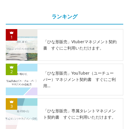
ランキング
1
「ひな形販売」Vtuberマネジメント契約
書 すぐにご利用いただけます。
2
「ひな形販売」YouTuber（ユーチュー
バー）マネジメント契約書 すぐにご利
用…
3
「ひな形販売」専属タレントマネジメン
ト契約書 すぐにご利用いただけます。